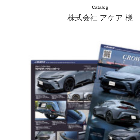
Catalog
株式会社 アケア 様