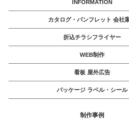
INFORMATION
カタログ・パンフレット
会社
折込チラシ
フライヤー
WEB制作
看板
屋外広告
パッケージ
ラベル・シール
制作事例