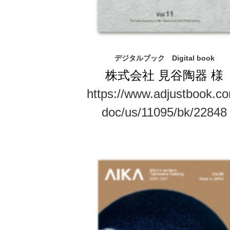
デジタルブック Digital book
株式会社 見谷陶器 様
https://www.adjustbook.c
doc/us/11095/bk/22848