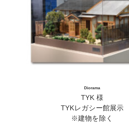
Diorama
TYK 様
TYKレガシー館展示
※建物を除く