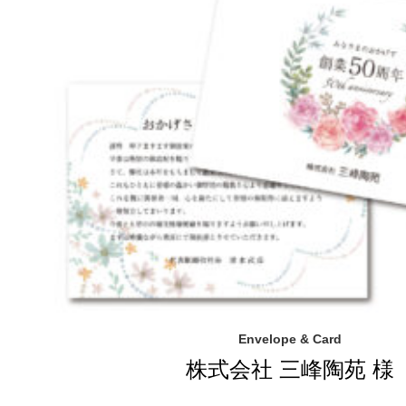
Envelope & Card
株式会社 三峰陶苑 様