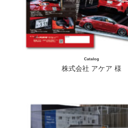
Catalog
株式会社 アケア 様