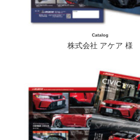
Catalog
株式会社 アケア 様