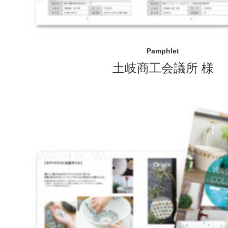
Pamphlet
土岐商工会議所 様