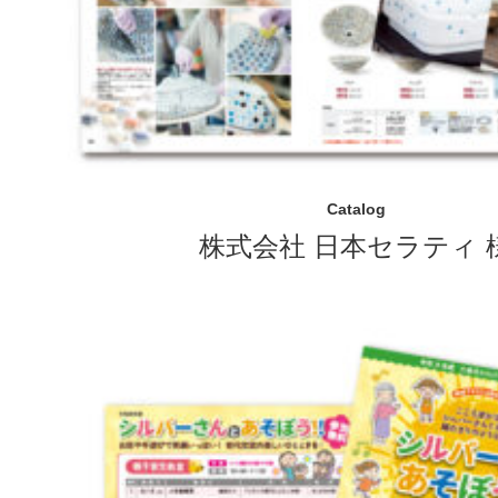
Catalog
株式会社 日本セラティ 