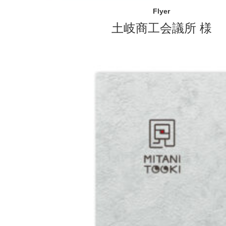
Flyer
土岐商工会議所 様