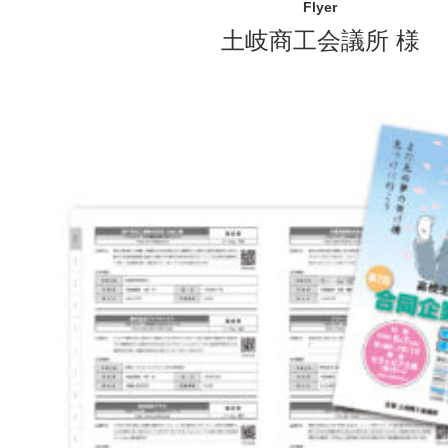
Flyer
土岐商工会議所 様