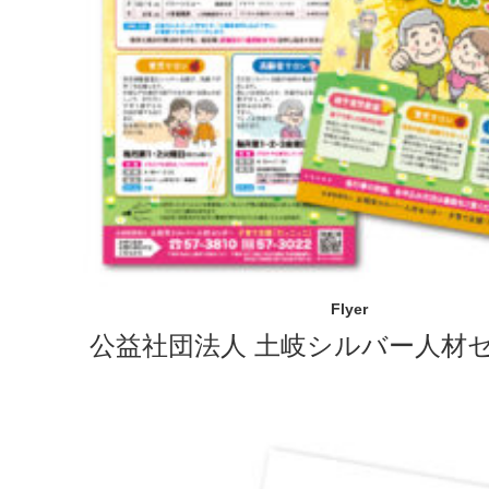
Flyer
公益社団法人 土岐シルバー人材セ